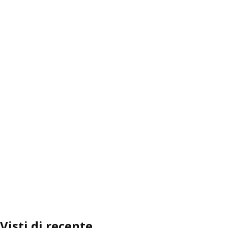
Visti di recente