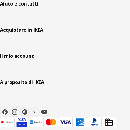
Aiuto e contatti
Acquistare in IKEA
Il mio account
A proposito di IKEA