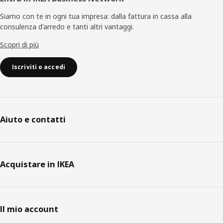
Siamo con te in ogni tua impresa: dalla fattura in cassa alla
consulenza d'arredo e tanti altri vantaggi.
Scopri di più
Iscriviti o accedi
Aiuto e contatti
Acquistare in IKEA
Il mio account