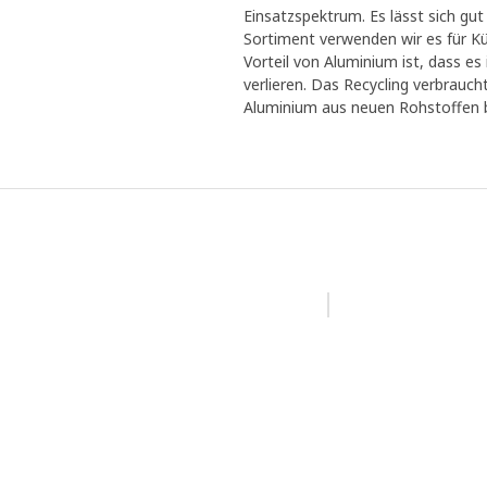
Einsatzspektrum. Es lässt sich gut 
Sortiment verwenden wir es für Kü
Vorteil von Aluminium ist, dass e
verlieren. Das Recycling verbraucht
Aluminium aus neuen Rohstoffen b