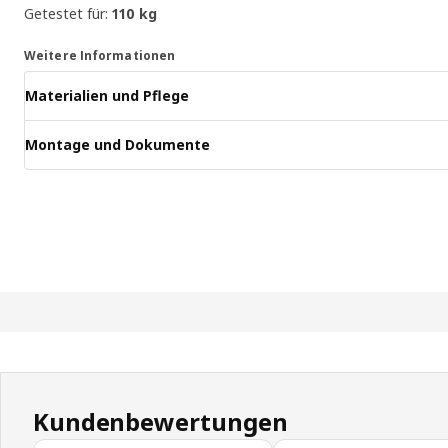
Getestet für:
110 kg
Weitere Informationen
Materialien und Pflege
Montage und Dokumente
Kundenbewertungen