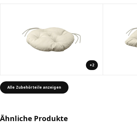
+2
Alle Zubehörteile anzeigen
Ähnliche Produkte