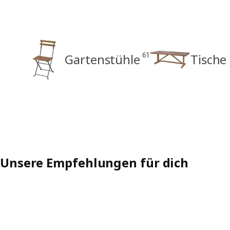
61
Gartenstühle
Tische
Unsere Empfehlungen für dich