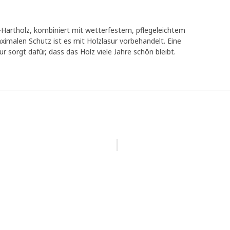
-Hartholz, kombiniert mit wetterfestem, pflegeleichtem
ximalen Schutz ist es mit Holzlasur vorbehandelt. Eine
r sorgt dafür, dass das Holz viele Jahre schön bleibt.