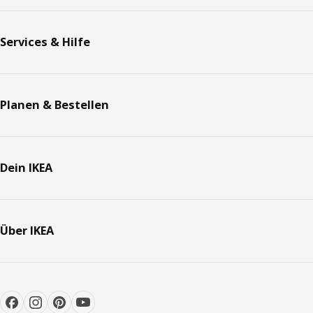
Services & Hilfe
Planen & Bestellen
Dein IKEA
Über IKEA