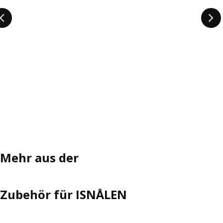
Mehr aus der
Zubehör für ISNÅLEN