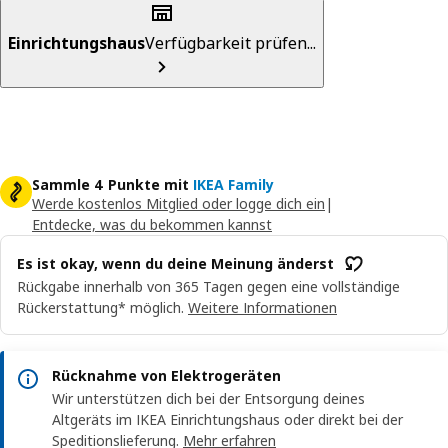
Einrichtungshaus
Verfügbarkeit prüfen...
Sammle 4 Punkte mit
IKEA Family
Werde kostenlos Mitglied oder logge dich ein
|
Entdecke, was du bekommen kannst
Es ist okay, wenn du deine Meinung änderst
Rückgabe innerhalb von 365 Tagen gegen eine vollständige
Rückerstattung* möglich.
Weitere Informationen
Rücknahme von Elektrogeräten
Wir unterstützen dich bei der Entsorgung deines
Altgeräts im IKEA Einrichtungshaus oder direkt bei der
Speditionslieferung.
Mehr erfahren