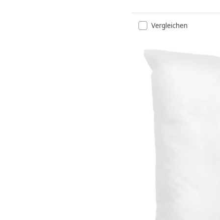
Vergleichen