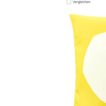
Vergleichen