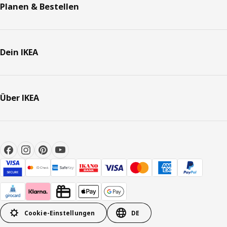
Planen & Bestellen
Dein IKEA
Über IKEA
Cookie-Einstellungen
DE