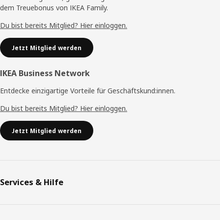
dem Treuebonus von IKEA Family.
Du bist bereits Mitglied? Hier einloggen.
Jetzt Mitglied werden
IKEA Business Network
Entdecke einzigartige Vorteile für Geschäftskund:innen.
Du bist bereits Mitglied? Hier einloggen.
Jetzt Mitglied werden
Services & Hilfe