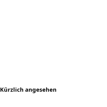
Kürzlich angesehen