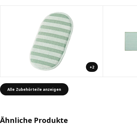
+2
Alle Zubehörteile anzeigen
Ähnliche Produkte