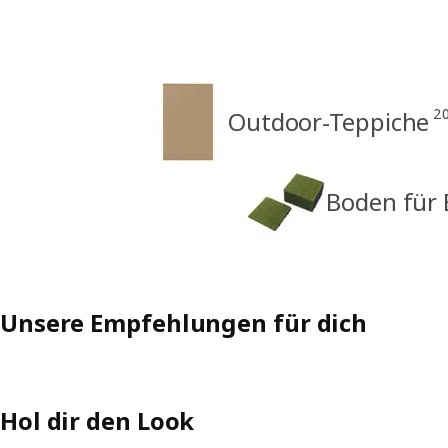
2
Outdoor-Teppiche
Boden für 
Unsere Empfehlungen für dich
Hol dir den Look