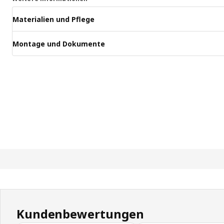
Materialien und Pflege
Montage und Dokumente
Kundenbewertungen