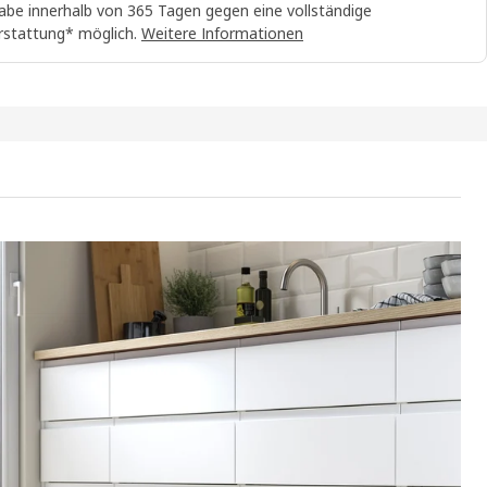
abe innerhalb von 365 Tagen gegen eine vollständige
rstattung* möglich.
Weitere Informationen