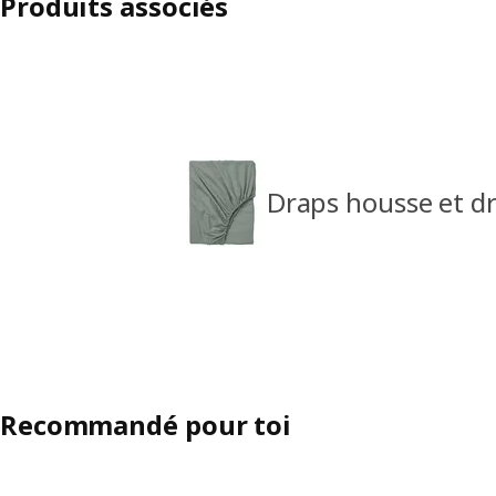
Produits associés
Draps housse et d
Recommandé pour toi