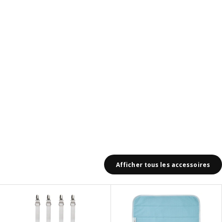
Afficher tous les accessoires