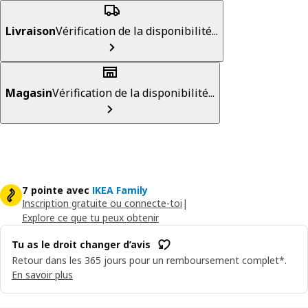
Livraison
Vérification de la disponibilité...
Magasin
Vérification de la disponibilité...
7 pointe avec
IKEA Family
Inscription gratuite ou connecte-toi
|
Explore ce que tu peux obtenir
Tu as le droit changer d’avis
Retour dans les 365 jours pour un remboursement complet*.
En savoir plus