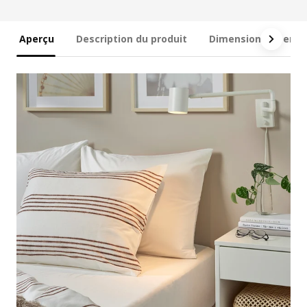
Aperçu
Description du produit
Dimensions et emb