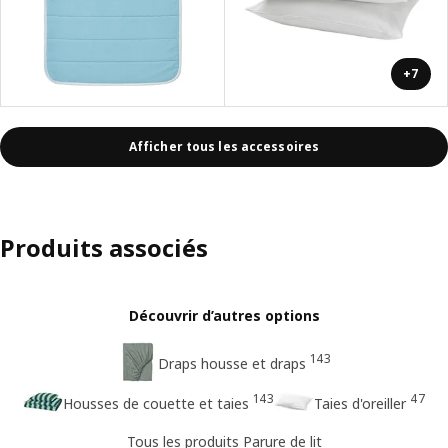
+7
Afficher tous les accessoires
Produits associés
Découvrir d’autres options
143
Draps housse et draps
143
47
Housses de couette et taies
Taies d'oreiller
Tous les produits Parure de lit