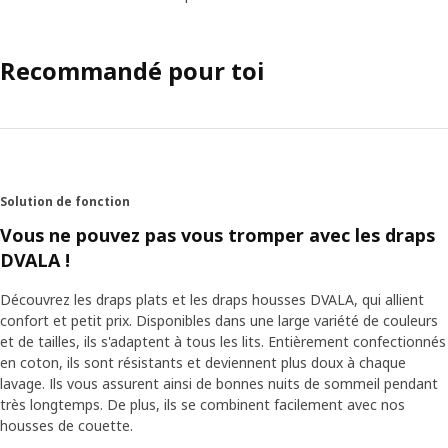
Recommandé pour toi
Solution de fonction
Vous ne pouvez pas vous tromper avec les draps
DVALA !
Découvrez les draps plats et les draps housses DVALA, qui allient
confort et petit prix. Disponibles dans une large variété de couleurs
et de tailles, ils s'adaptent à tous les lits. Entièrement confectionnés
en coton, ils sont résistants et deviennent plus doux à chaque
lavage. Ils vous assurent ainsi de bonnes nuits de sommeil pendant
très longtemps. De plus, ils se combinent facilement avec nos
housses de couette.