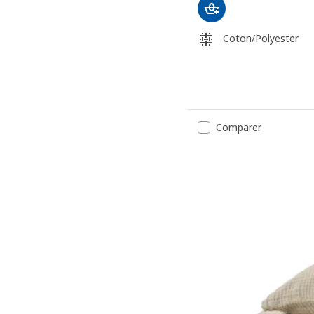
Coton/Polyester
Comparer