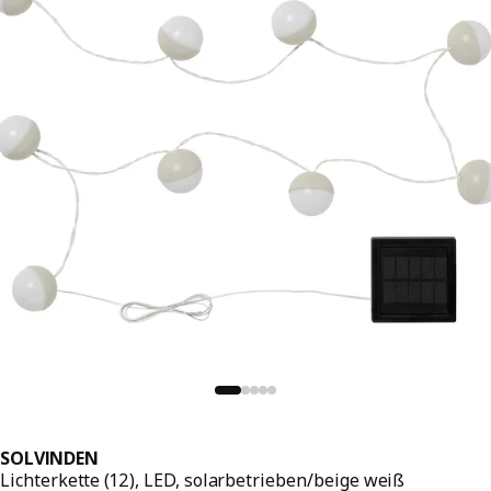
SOLVINDEN
Lichterkette (12), LED, solarbetrieben/beige weiß