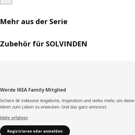
Mehr aus der Serie
Zubehör für SOLVINDEN
Fusszeile
Werde IKEA Family Mitglied
Sichere dir exklusive Angebote, Inspiration und vieles mehr, um deine
Ideen zum Leben zu erwecken. Und das ganz umsonst.
Mehr erfahren
Registrieren oder anmelden