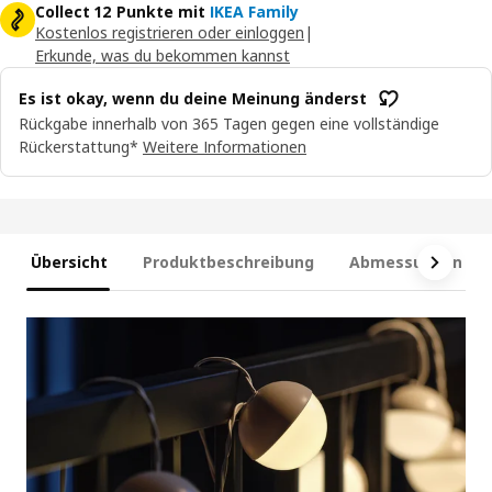
Collect 12 Punkte mit
IKEA Family
Kostenlos registrieren oder einloggen
|
Erkunde, was du bekommen kannst
Es ist okay, wenn du deine Meinung änderst
Rückgabe innerhalb von 365 Tagen gegen eine vollständige
Rückerstattung*
Weitere Informationen
Übersicht
Produktbeschreibung
Abmessungen und