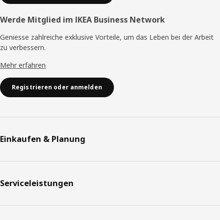
Werde Mitglied im IKEA Business Network
Geniesse zahlreiche exklusive Vorteile, um das Leben bei der Arbeit
zu verbessern.
Mehr erfahren
Registrieren oder anmelden
Einkaufen & Planung
Serviceleistungen