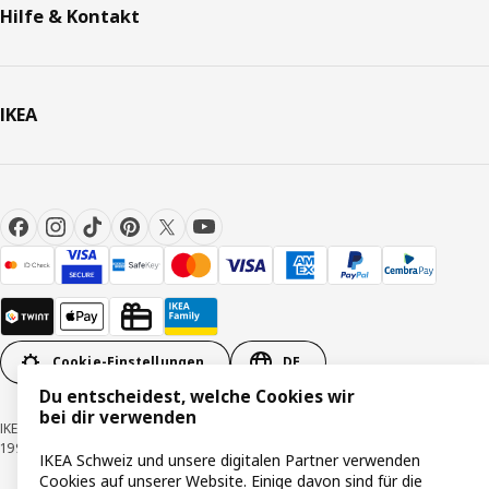
Hilfe & Kontakt
IKEA
Cookie-Einstellungen
DE
Du entscheidest, welche Cookies wir
bei dir verwenden
IKEA Schweiz - Müslistrasse 16, 8957 Spreitenbach © Inter IKEA Systems B.V.
1999-2026
IKEA Schweiz und unsere digitalen Partner verwenden
Cookies auf unserer Website. Einige davon sind für die