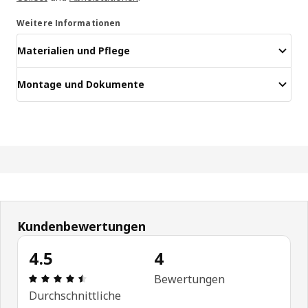
Weitere Informationen
Materialien und Pflege
Montage und Dokumente
Kundenbewertungen
4.5
4
Bewertung: 4.5 von 5 Sterne Anzahl der Bewertu
Bewertungen
Durchschnittliche