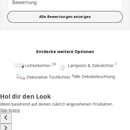
Bewertung
Alle Bewertungen anzeigen
Entdecke weitere Optionen
20
1
Lichterketten
Lampions & Dekolichter
4
Alle Dekobeleuchtung
Dekorative Tischlichter
Hol dir den Look
Ideen basierend auf deinen zuletzt angesehenen Produkten
Skip listing