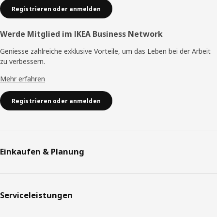
Registrieren oder anmelden
Werde Mitglied im IKEA Business Network
Geniesse zahlreiche exklusive Vorteile, um das Leben bei der Arbeit
zu verbessern.
Mehr erfahren
Registrieren oder anmelden
Einkaufen & Planung
Serviceleistungen