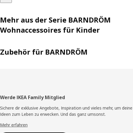
Mehr aus der Serie BARNDRÖM
Wohnaccessoires für Kinder
Zubehör für BARNDRÖM
Fusszeile
Werde IKEA Family Mitglied
Sichere dir exklusive Angebote, Inspiration und vieles mehr, um deine
Ideen zum Leben zu erwecken. Und das ganz umsonst.
Mehr erfahren