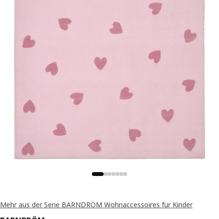
Mehr aus der Serie BARNDRÖM Wohnaccessoires für Kinder