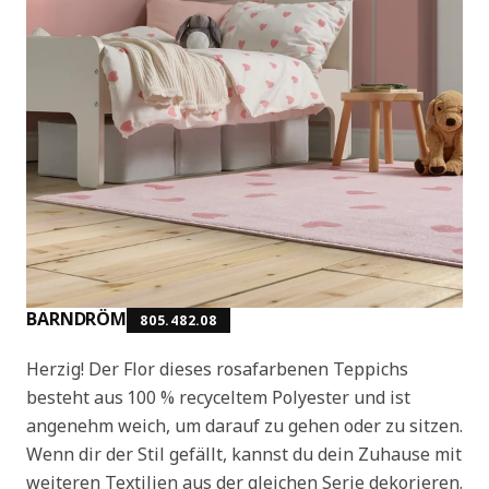
BARNDRÖM
805.482.08
Herzig! Der Flor dieses rosafarbenen Teppichs
besteht aus 100 % recyceltem Polyester und ist
angenehm weich, um darauf zu gehen oder zu sitzen.
Wenn dir der Stil gefällt, kannst du dein Zuhause mit
weiteren Textilien aus der gleichen Serie dekorieren.