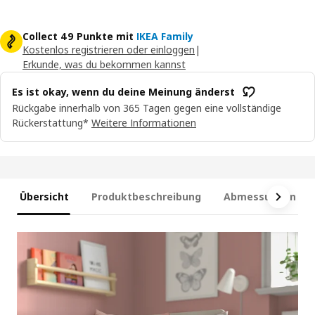
Collect 49 Punkte mit
IKEA Family
Kostenlos registrieren oder einloggen
|
Erkunde, was du bekommen kannst
Es ist okay, wenn du deine Meinung änderst
Rückgabe innerhalb von 365 Tagen gegen eine vollständige
Rückerstattung*
Weitere Informationen
Übersicht
Produktbeschreibung
Abmessungen und