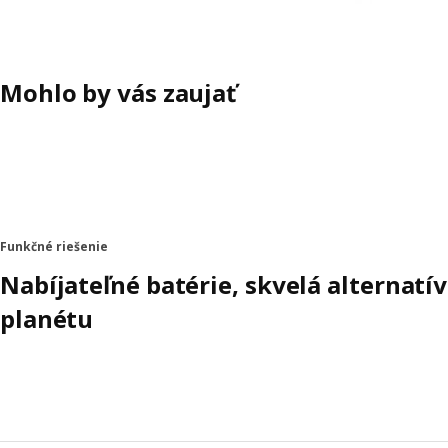
Mohlo by vás zaujať
Funkčné riešenie
Nabíjateľné batérie, skvelá alternatív
planétu