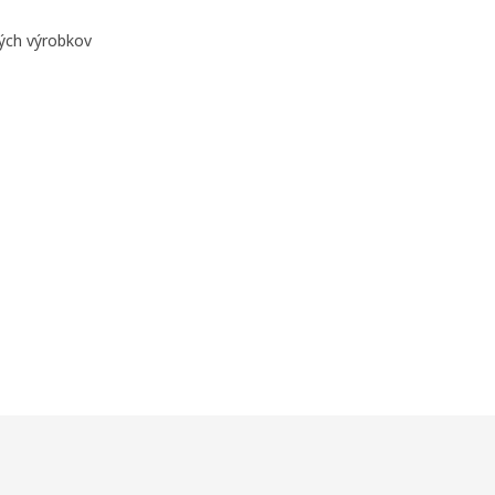
ných výrobkov