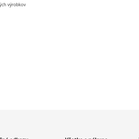
ných výrobkov