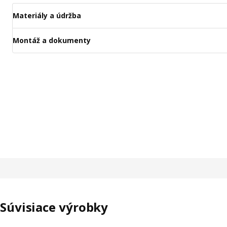
Materiály a údržba
Montáž a dokumenty
Súvisiace výrobky