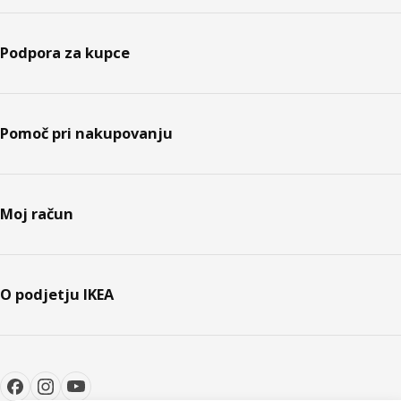
Podpora za kupce
Pomoč pri nakupovanju
Moj račun
O podjetju IKEA