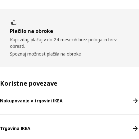
Plačilo na obroke
Kupi zdaj, plačaj v do 24 mesecih brez pologa in brez
obresti.
Spoznaj možnost plačila na obroke
Koristne povezave
Nakupovanje v trgovini IKEA
Trgovina IKEA