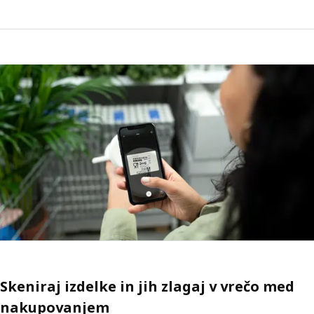
Skeniraj izdelke in jih zlagaj v vrečo med
nakupovanjem