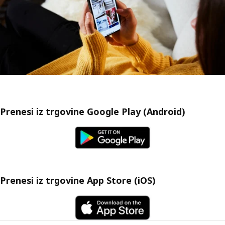
Prenesi iz trgovine Google Play (Android)
Prenesi iz trgovine App Store (iOS)