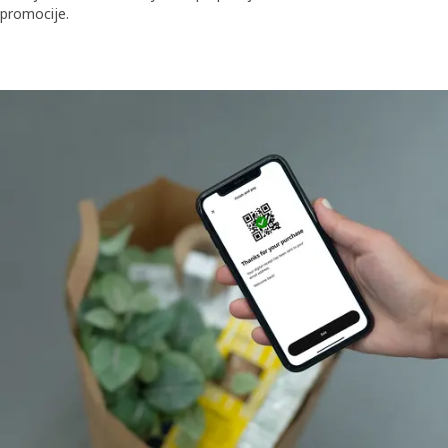
promocije.