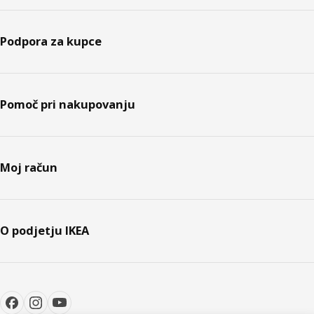
Podpora za kupce
Pomoč pri nakupovanju
Moj račun
O podjetju IKEA