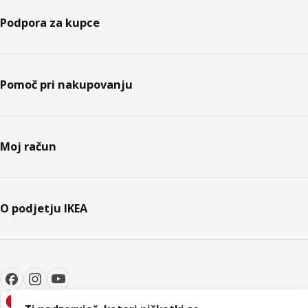
Podpora za kupce
Pomoč pri nakupovanju
Moj račun
O podjetju IKEA