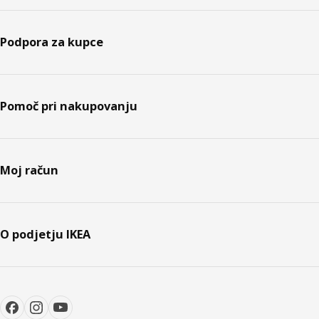
Podpora za kupce
Pomoč pri nakupovanju
Moj račun
O podjetju IKEA