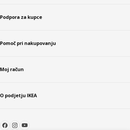
Podpora za kupce
Pomoč pri nakupovanju
Moj račun
O podjetju IKEA