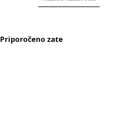
Priporočeno zate