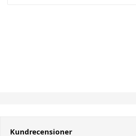
Kundrecensioner