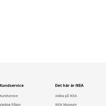
Kundservice
Det här är IKEA
Kundservice
Jobba på IKEA
Vanliga frågor
IKEA Museum