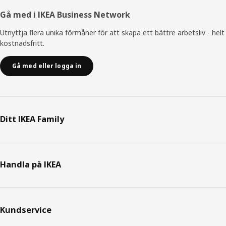
Gå med i IKEA Business Network
Utnyttja flera unika förmåner för att skapa ett bättre arbetsliv - helt
kostnadsfritt.
Gå med eller logga in
Ditt IKEA Family
Handla på IKEA
Kundservice