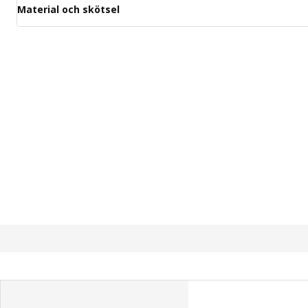
Material och skötsel