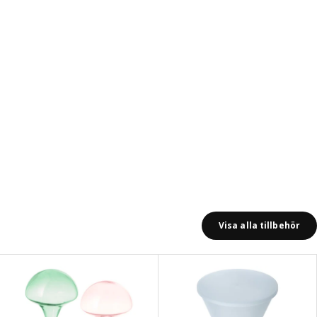
Visa alla tillbehör