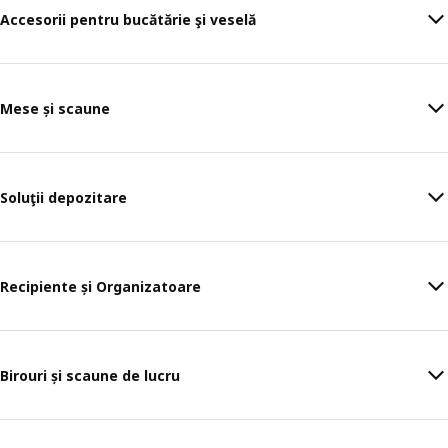
Accesorii pentru bucătărie şi veselă
Mese și scaune
Soluţii depozitare
Recipiente și Organizatoare
Birouri și scaune de lucru