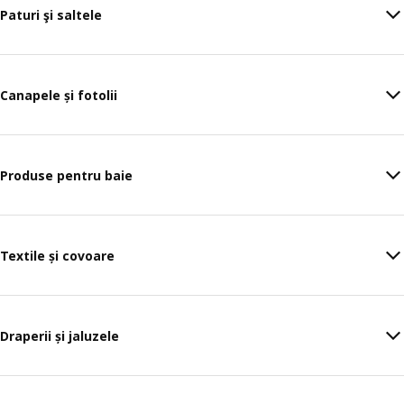
Paturi şi saltele
Canapele și fotolii
Produse pentru baie
Textile și covoare
Draperii și jaluzele