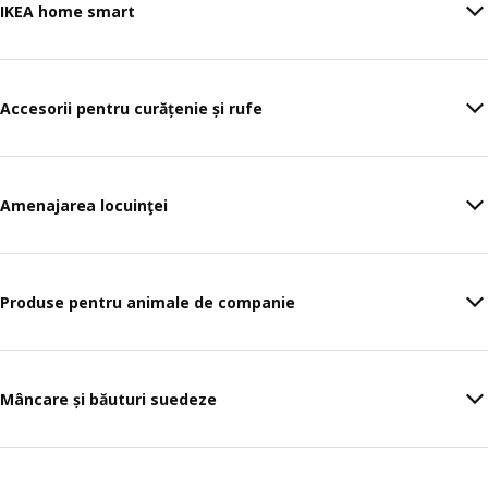
IKEA home smart
Accesorii pentru curățenie și rufe
Amenajarea locuinţei
Produse pentru animale de companie
Mâncare și băuturi suedeze