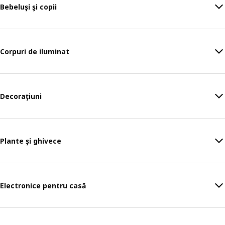
Bebeluşi şi copii
Corpuri de iluminat
Decoraţiuni
Plante şi ghivece
Electronice pentru casă