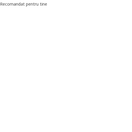
Recomandat pentru tine