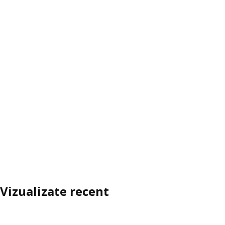
Vizualizate recent