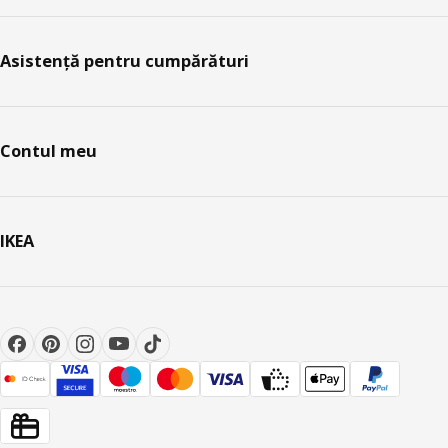
Asistență pentru cumpărături
Contul meu
IKEA