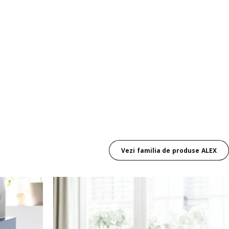
Vezi familia de produse ALEX