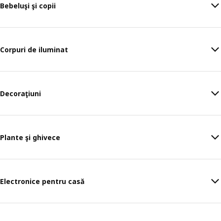
Bebeluşi şi copii
Corpuri de iluminat
Decoraţiuni
Plante şi ghivece
Electronice pentru casă