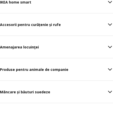
IKEA home smart
Accesorii pentru curățenie și rufe
Amenajarea locuinţei
Produse pentru animale de companie
Mâncare și băuturi suedeze