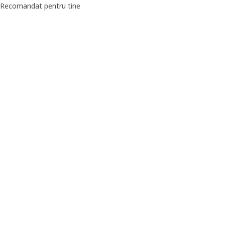
Recomandat pentru tine