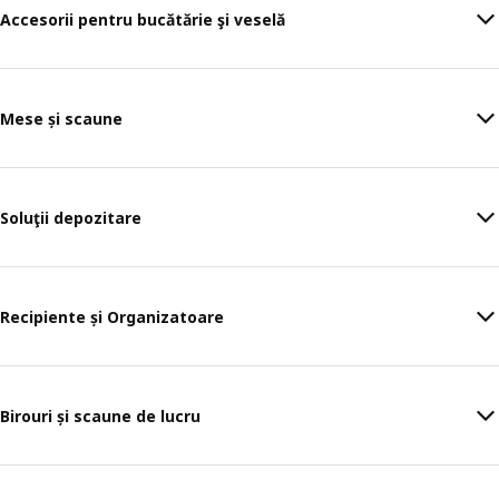
Accesorii pentru bucătărie şi veselă
Mese și scaune
Soluţii depozitare
Recipiente și Organizatoare
Birouri și scaune de lucru