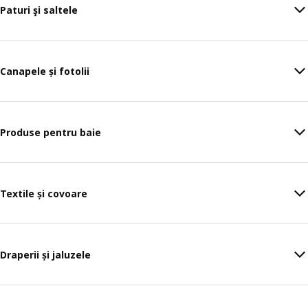
Paturi şi saltele
Canapele și fotolii
Produse pentru baie
Textile și covoare
Draperii și jaluzele