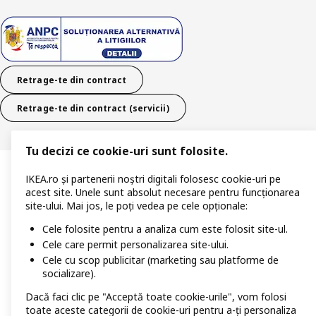
Retrage-te din contract
Retrage-te din contract (servicii)
Tu decizi ce cookie-uri sunt folosite.
IKEA.ro și partenerii noștri digitali folosesc cookie-uri pe
acest site. Unele sunt absolut necesare pentru funcționarea
site-ului. Mai jos, le poți vedea pe cele opționale:
Cele folosite pentru a analiza cum este folosit site-ul.
Cele care permit personalizarea site-ului.
Cele cu scop publicitar (marketing sau platforme de
socializare).
Dacă faci clic pe "Acceptă toate cookie-urile", vom folosi
toate aceste categorii de cookie-uri pentru a-ți personaliza