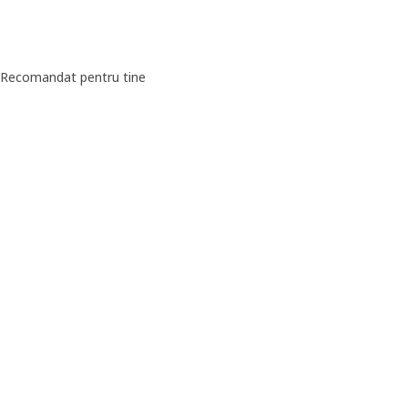
Recomandat pentru tine