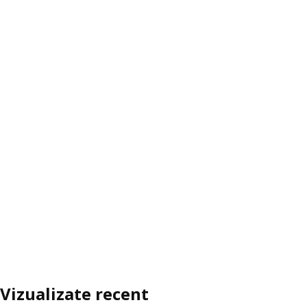
Vizualizate recent