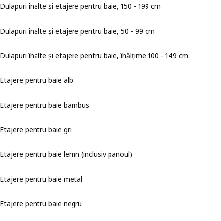
Dulapuri înalte și etajere pentru baie, 150 - 199 cm
Dulapuri înalte și etajere pentru baie, 50 - 99 cm
Dulapuri înalte și etajere pentru baie, înălțime 100 - 149 cm
Etajere pentru baie alb
Etajere pentru baie bambus
Etajere pentru baie gri
Etajere pentru baie lemn (inclusiv panoul)
Etajere pentru baie metal
Etajere pentru baie negru