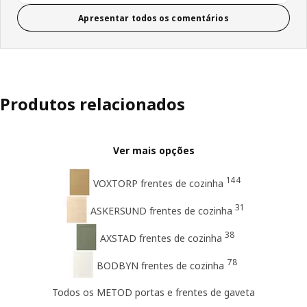
Apresentar todos os comentários
Produtos relacionados
Ver mais opções
144
VOXTORP frentes de cozinha
31
ASKERSUND frentes de cozinha
38
AXSTAD frentes de cozinha
78
BODBYN frentes de cozinha
Todos os METOD portas e frentes de gaveta