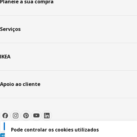
Planeie a sua compra
Serviços
IKEA
Apoio ao cliente
Pode controlar os cookies utilizados