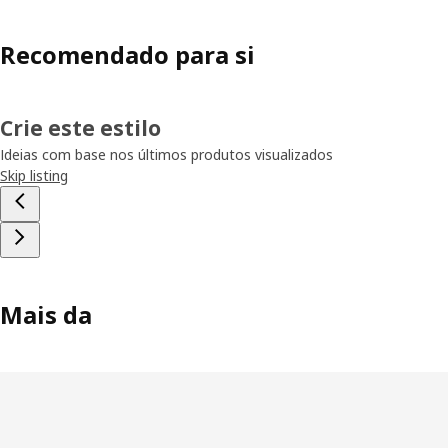
Recomendado para si
Crie este estilo
Ideias com base nos últimos produtos visualizados
Skip listing
Mais da