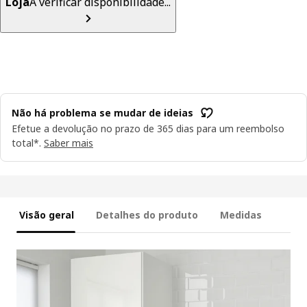
Loja
A verificar disponibilidade...
Não há problema se mudar de ideias
Efetue a devolução no prazo de 365 dias para um reembolso
total*.
Saber mais
Visão geral
Detalhes do produto
Medidas