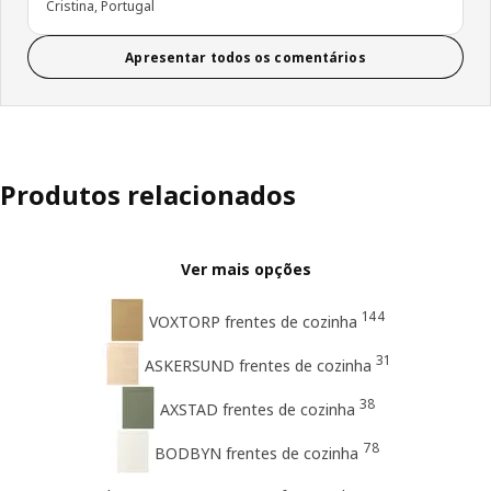
Cristina, Portugal
Apresentar todos os comentários
Produtos relacionados
Ver mais opções
144
VOXTORP frentes de cozinha
31
ASKERSUND frentes de cozinha
38
AXSTAD frentes de cozinha
78
BODBYN frentes de cozinha