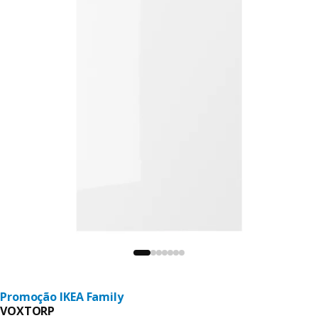
Promoção IKEA Family
VOXTORP