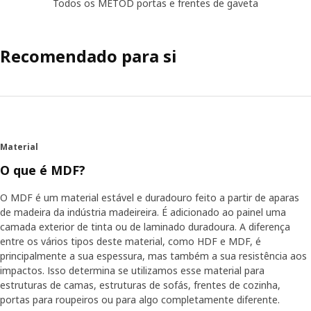
Todos os METOD portas e frentes de gaveta
Recomendado para si
Material
O que é MDF?
O MDF é um material estável e duradouro feito a partir de aparas
de madeira da indústria madeireira. É adicionado ao painel uma
camada exterior de tinta ou de laminado duradoura. A diferença
entre os vários tipos deste material, como HDF e MDF, é
principalmente a sua espessura, mas também a sua resistência aos
impactos. Isso determina se utilizamos esse material para
estruturas de camas, estruturas de sofás, frentes de cozinha,
portas para roupeiros ou para algo completamente diferente.