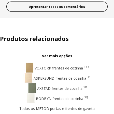
Apresentar todos os comentários
Produtos relacionados
Ver mais opções
144
VOXTORP frentes de cozinha
31
ASKERSUND frentes de cozinha
38
AXSTAD frentes de cozinha
78
BODBYN frentes de cozinha
Todos os METOD portas e frentes de gaveta