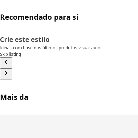
Recomendado para si
Crie este estilo
Ideias com base nos últimos produtos visualizados
Skip listing
Mais da