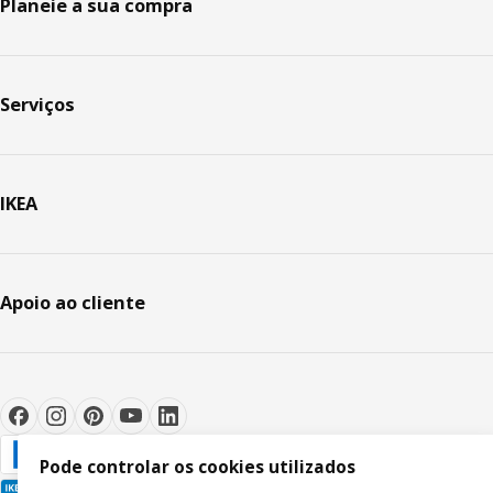
Planeie a sua compra
Serviços
IKEA
Apoio ao cliente
Pode controlar os cookies utilizados