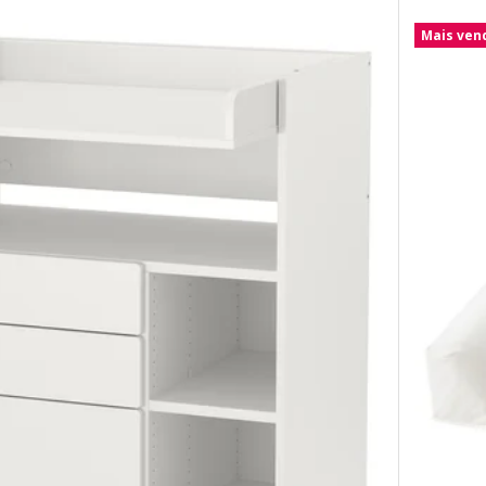
Mais ven