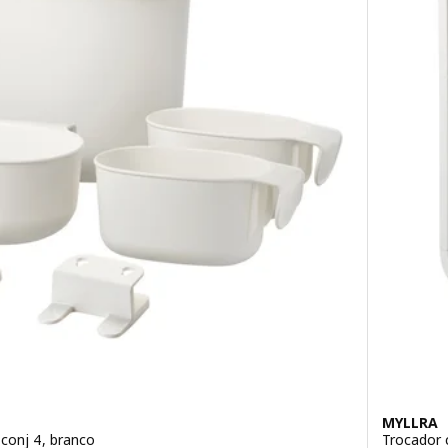
MYLLRA
conj 4, branco
Trocador 