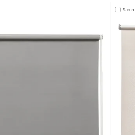
Samme