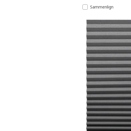
Sammenlign