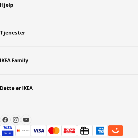
Hjelp
Tjenester
IKEA Family
Dette er IKEA