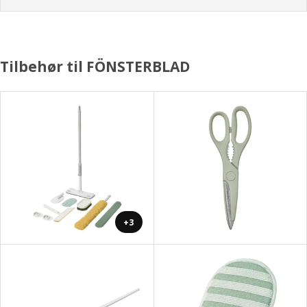
Tilbehør til FÖNSTERBLAD
+3