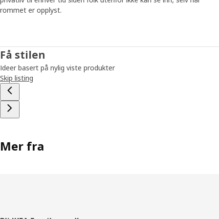
rommet er opplyst.
Få stilen
Ideer basert på nylig viste produkter
Skip listing
Mer fra