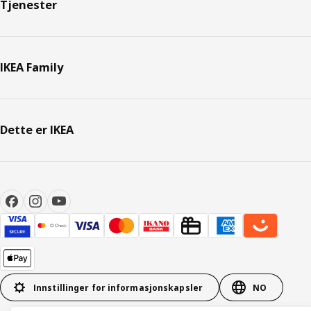
Tjenester
IKEA Family
Dette er IKEA
Innstillinger for informasjonskapsler
NO