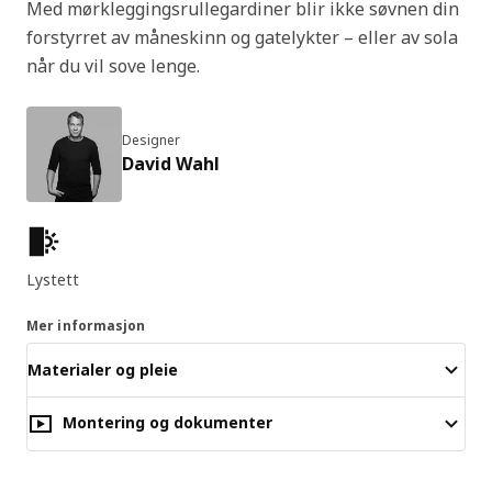
Med mørkleggingsrullegardiner blir ikke søvnen din
forstyrret av måneskinn og gatelykter – eller av sola
når du vil sove lenge.
Designer
David Wahl
Produktfunksjoner
Lystett
Mer informasjon
Materialer og pleie
Montering og dokumenter