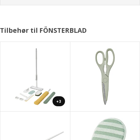
Tilbehør til FÖNSTERBLAD
+3