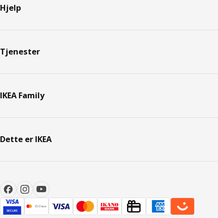
Hjelp
Tjenester
IKEA Family
Dette er IKEA