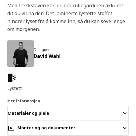
Med trekkstaven kan du dra rullegardinen akkurat
dit du vil ha den. Det laminerte lystette stoffet
hindrer lyset fra å komme inn, så du kan sove lenge
om morgenen.
Designer
David Wahl
Produktfunksjoner
Lystett
Mer informasjon
Materialer og pleie
Montering og dokumenter