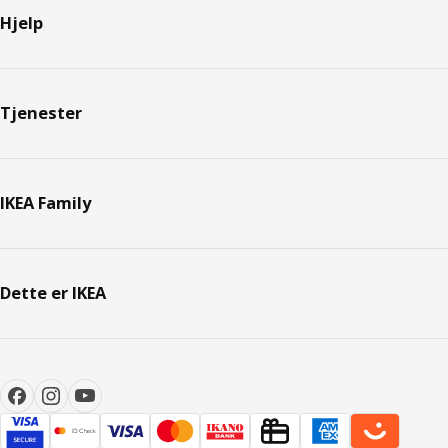
Hjelp
Tjenester
IKEA Family
Dette er IKEA