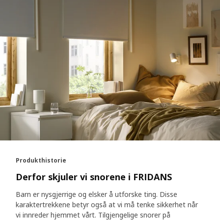
Produkthistorie
Derfor skjuler vi snorene i FRIDANS
Barn er nysgjerrige og elsker å utforske ting. Disse
karaktertrekkene betyr også at vi må tenke sikkerhet når
vi innreder hjemmet vårt. Tilgjengelige snorer på