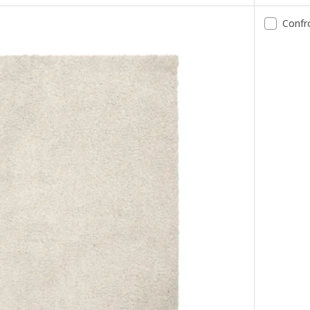
Confr