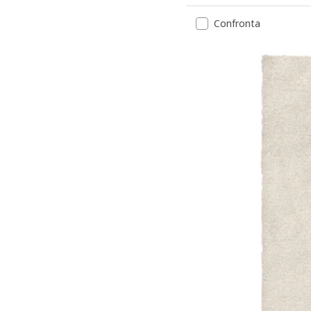
Confronta