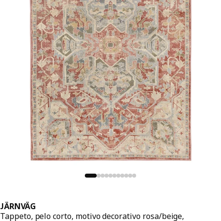
JÄRNVÄG
Tappeto, pelo corto, motivo decorativo rosa/beige,