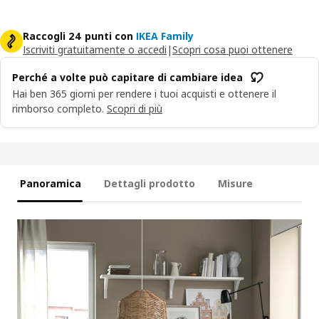
Raccogli 24 punti con
IKEA Family
Iscriviti gratuitamente o accedi
|
Scopri cosa puoi ottenere
Perché a volte può capitare di cambiare idea
Hai ben 365 giorni per rendere i tuoi acquisti e ottenere il
rimborso completo.
Scopri di più
Panoramica
Dettagli prodotto
Misure