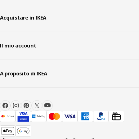
Acquistare in IKEA
Il mio account
A proposito di IKEA