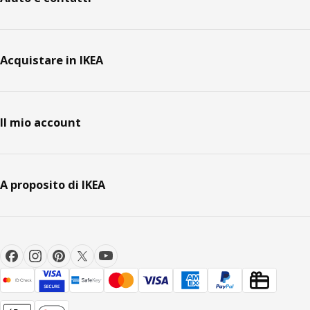
Acquistare in IKEA
Il mio account
A proposito di IKEA