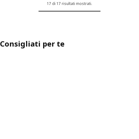
17 di 17 risultati mostrati.
Consigliati per te