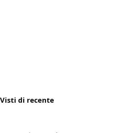
Visti di recente