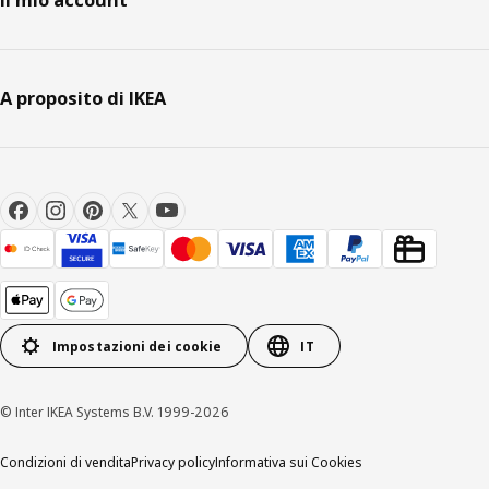
Il mio account
A proposito di IKEA
Impostazioni dei cookie
IT
© Inter IKEA Systems B.V. 1999-2026
Condizioni di vendita
Privacy policy
Informativa sui Cookies