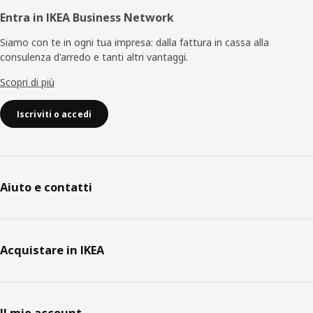
Entra in IKEA Business Network
Siamo con te in ogni tua impresa: dalla fattura in cassa alla
consulenza d'arredo e tanti altri vantaggi.
Scopri di più
Iscriviti o accedi
Aiuto e contatti
Acquistare in IKEA