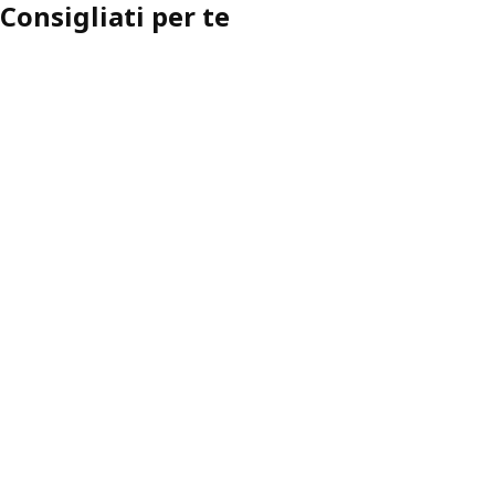
Consigliati per te