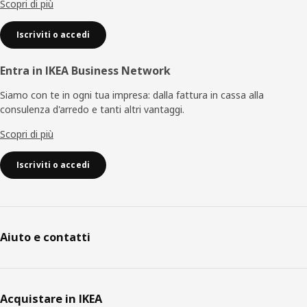
Scopri di più
Iscriviti o accedi
Entra in IKEA Business Network
Siamo con te in ogni tua impresa: dalla fattura in cassa alla
consulenza d'arredo e tanti altri vantaggi.
Scopri di più
Iscriviti o accedi
Aiuto e contatti
Acquistare in IKEA