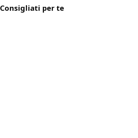
Consigliati per te