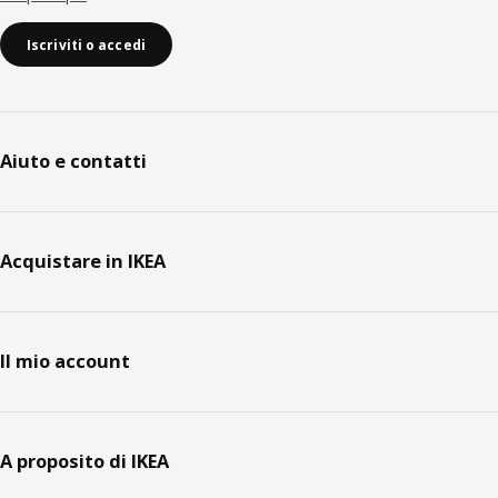
Iscriviti o accedi
Aiuto e contatti
Acquistare in IKEA
Il mio account
A proposito di IKEA