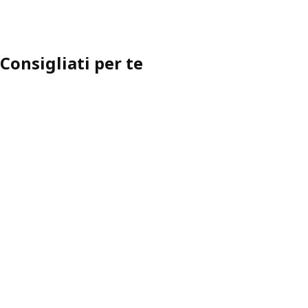
Consigliati per te