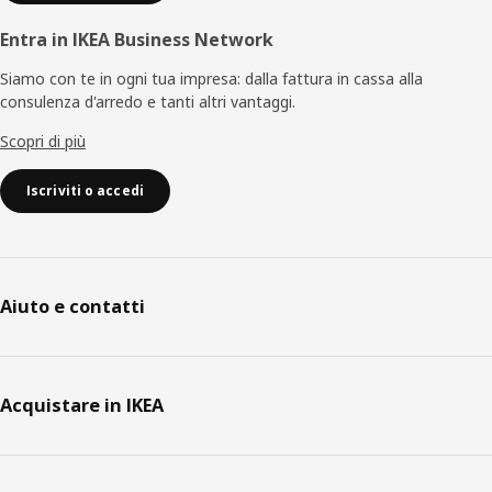
Entra in IKEA Business Network
Siamo con te in ogni tua impresa: dalla fattura in cassa alla
consulenza d'arredo e tanti altri vantaggi.
Scopri di più
Iscriviti o accedi
Aiuto e contatti
Acquistare in IKEA