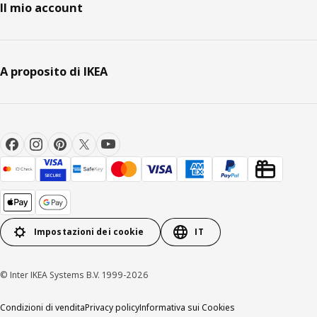
Il mio account
A proposito di IKEA
Impostazioni dei cookie
IT
© Inter IKEA Systems B.V. 1999-2026
Condizioni di vendita
Privacy policy
Informativa sui Cookies