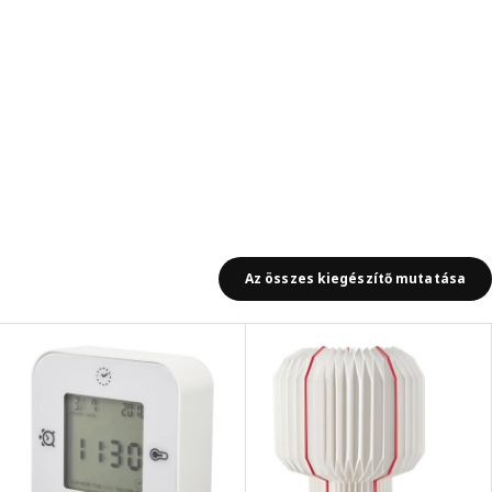
Az összes kiegészítő mutatása