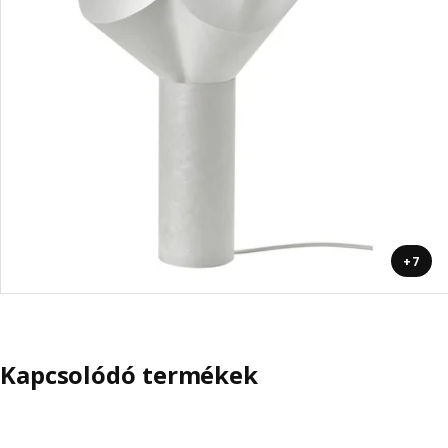
+7
Kapcsolódó termékek