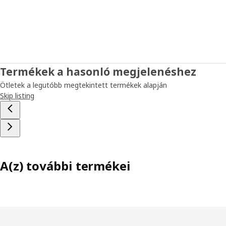
Termékek a hasonló megjelenéshez
Ötletek a legutóbb megtekintett termékek alapján
Skip listing
A(z) további termékei