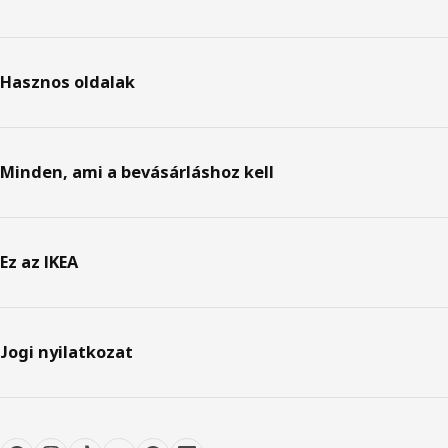
Hasznos oldalak
Minden, ami a bevásárláshoz kell
Ez az IKEA
Jogi nyilatkozat