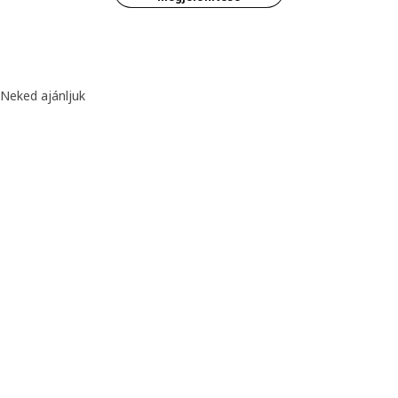
Neked ajánljuk