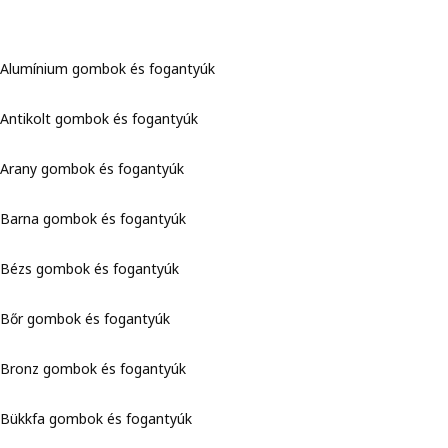
Alumínium gombok és fogantyúk
Antikolt gombok és fogantyúk
Arany gombok és fogantyúk
Barna gombok és fogantyúk
Bézs gombok és fogantyúk
Bőr gombok és fogantyúk
Bronz gombok és fogantyúk
Bükkfa gombok és fogantyúk