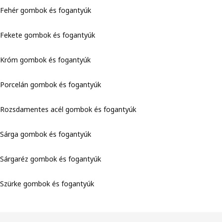
Fehér gombok és fogantyúk
Fekete gombok és fogantyúk
Króm gombok és fogantyúk
Porcelán gombok és fogantyúk
Rozsdamentes acél gombok és fogantyúk
Sárga gombok és fogantyúk
Sárgaréz gombok és fogantyúk
Szürke gombok és fogantyúk