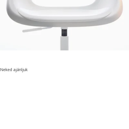
Neked ajánljuk