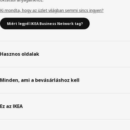
Ki mondta, hogy az üzlet világban semmi sincs ingyen?
Miért legyél IKEA Business Network tag?
Hasznos oldalak
Minden, ami a bevásárláshoz kell
Ez az IKEA